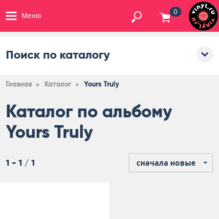
0
Меню
Поиск по каталогу
Главная
Каталог
Yours Truly
Каталог по альбому
Yours Truly
1 - 1 / 1
сначала новые