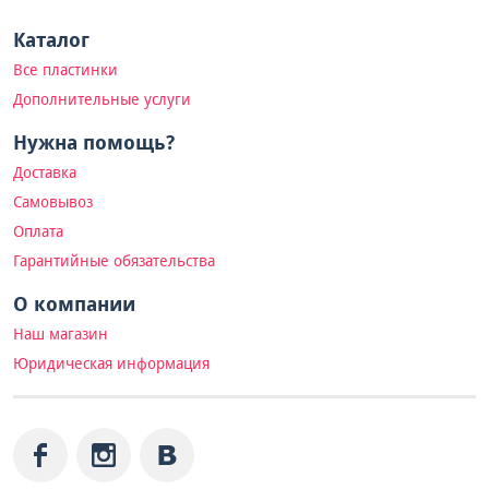
Каталог
Все пластинки
Дополнительные услуги
Нужна помощь?
Доставка
Самовывоз
Оплата
Гарантийные обязательства
О компании
Наш магазин
Юридическая информация