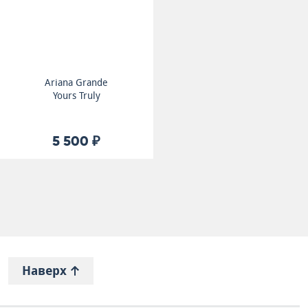
Ariana Grande
Yours Truly
5 500 ₽
Наверх