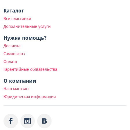
Каталог
Все пластинки
Дополнительные услуги
Нужна помощь?
Доставка
Самовывоз
Оплата
Гарантийные обязательства
О компании
Наш магазин
Юридическая информация