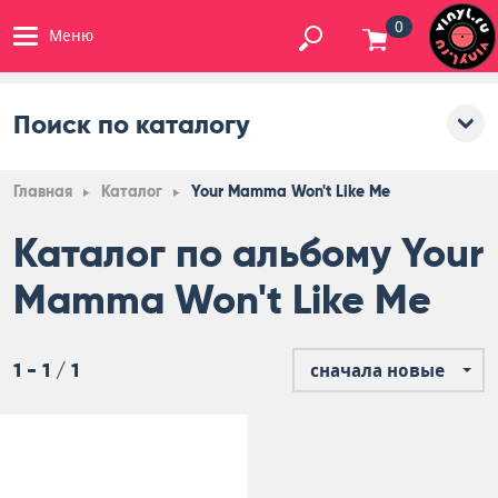
0
Меню
Поиск по каталогу
Главная
Каталог
Your Mamma Won't Like Me
Каталог по альбому Your
Mamma Won't Like Me
1 - 1 / 1
сначала новые