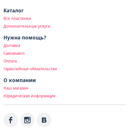
Каталог
Все пластинки
Дополнительные услуги
Нужна помощь?
Доставка
Самовывоз
Оплата
Гарантийные обязательства
О компании
Наш магазин
Юридическая информация