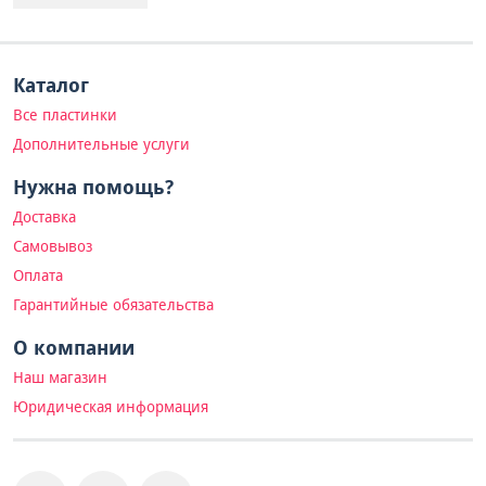
Каталог
Все пластинки
Дополнительные услуги
Нужна помощь?
Доставка
Самовывоз
Оплата
Гарантийные обязательства
О компании
Наш магазин
Юридическая информация