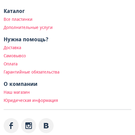
Каталог
Все пластинки
Дополнительные услуги
Нужна помощь?
Доставка
Самовывоз
Оплата
Гарантийные обязательства
О компании
Наш магазин
Юридическая информация