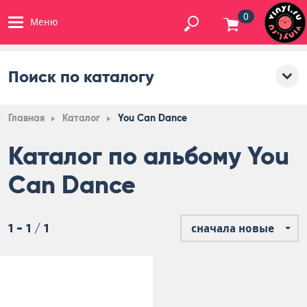
0
Меню
Поиск по каталогу
Главная
Каталог
You Can Dance
Каталог по альбому You
Can Dance
1 - 1 / 1
сначала новые