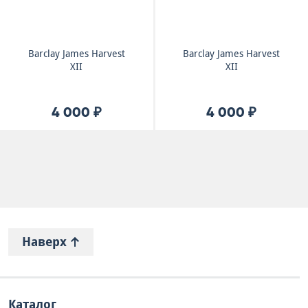
Barclay James Harvest
Barclay James Harvest
XII
XII
4 000 ₽
4 000 ₽
Наверх
Каталог