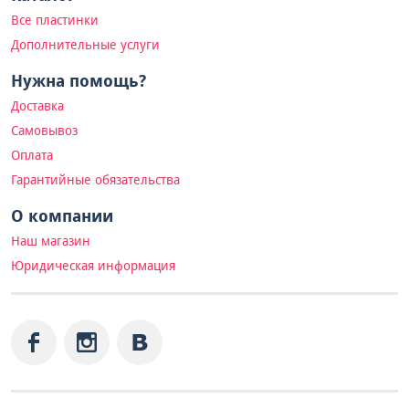
Все пластинки
Дополнительные услуги
Нужна помощь?
Доставка
Самовывоз
Оплата
Гарантийные обязательства
О компании
Наш магазин
Юридическая информация