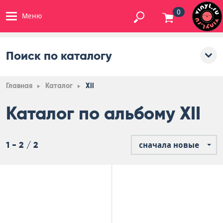
0
Меню
Поиск по каталогу
Главная
Каталог
Xii
Каталог по альбому XII
1 - 2 / 2
сначала новые