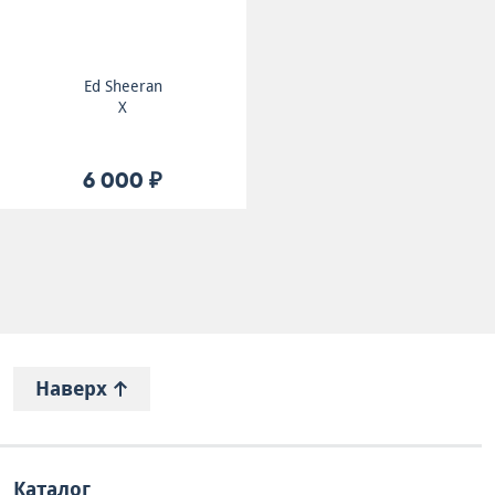
Ed Sheeran
X
6 000 ₽
Наверх
Каталог