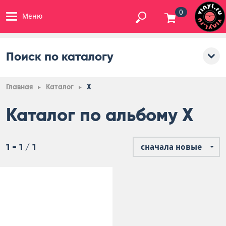
0
Меню
Поиск по каталогу
Главная
Каталог
X
Каталог по альбому X
1 - 1 / 1
сначала новые