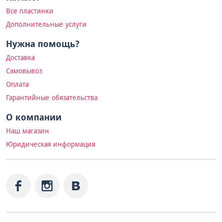
Все пластинки
Дополнительные услуги
Нужна помощь?
Доставка
Самовывоз
Оплата
Гарантийные обязательства
О компании
Наш магазин
Юридическая информация