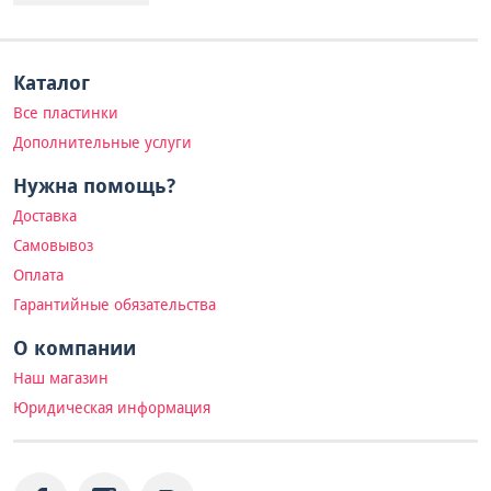
Каталог
Все пластинки
Дополнительные услуги
Нужна помощь?
Доставка
Самовывоз
Оплата
Гарантийные обязательства
О компании
Наш магазин
Юридическая информация