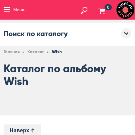
0
Меню
Поиск по каталогу
Главная
Каталог
Wish
Каталог по альбому
Wish
Наверх