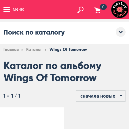
0
Меню
Поиск по каталогу
Главная
Каталог
Wings Of Tomorrow
Каталог по альбому
Wings Of Tomorrow
1 - 1 / 1
сначала новые