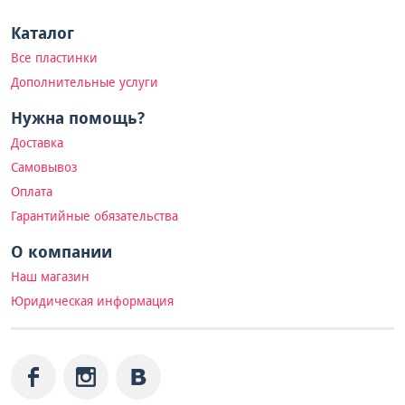
Каталог
Все пластинки
Дополнительные услуги
Нужна помощь?
Доставка
Самовывоз
Оплата
Гарантийные обязательства
О компании
Наш магазин
Юридическая информация