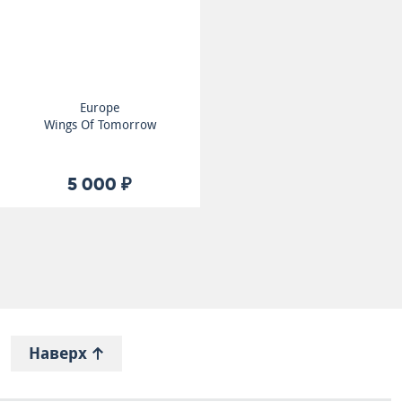
Europe
Wings Of Tomorrow
5 000 ₽
Наверх