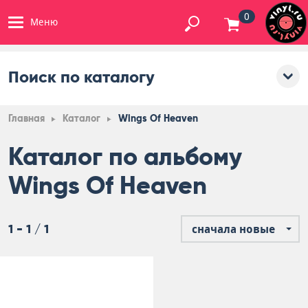
0
Меню
Поиск по каталогу
Главная
Каталог
Wings Of Heaven
Каталог по альбому
Wings Of Heaven
1 - 1 / 1
сначала новые