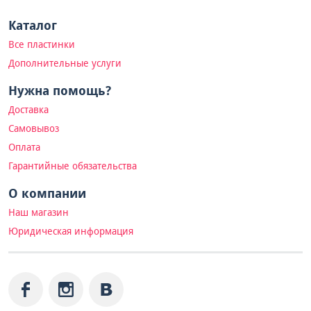
Каталог
Все пластинки
Дополнительные услуги
Нужна помощь?
Доставка
Самовывоз
Оплата
Гарантийные обязательства
О компании
Наш магазин
Юридическая информация