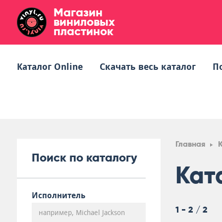
Магазин
виниловых
пластинок
Каталог Online
Скачать весь каталог
П
Главная
Поиск по каталогу
Кат
Исполнитель
1 - 2 / 2