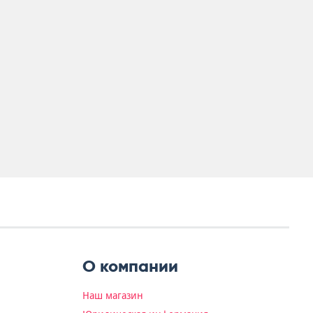
О компании
Наш магазин