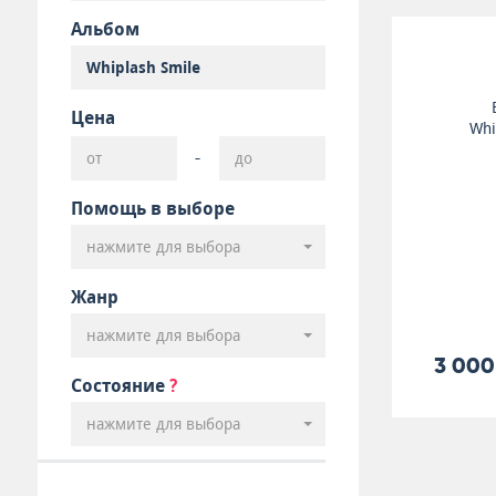
Альбом
Цена
Whi
-
Помощь в выборе
нажмите для выбора
Жанр
нажмите для выбора
3 000
Состояние
?
нажмите для выбора