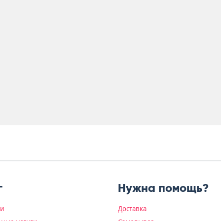
г
Нужна помощь?
ки
Доставка