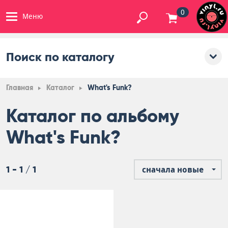
0
Меню
Поиск по каталогу
Главная
Каталог
What's Funk?
Каталог по альбому
What's Funk?
1 - 1 / 1
сначала новые