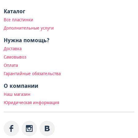
Каталог
Все пластинки
Дополнительные услуги
Нужна помощь?
Доставка
Самовывоз
Оплата
Гарантийные обязательства
О компании
Наш магазин
Юридическая информация