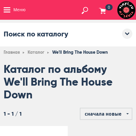
0
Меню
Поиск по каталогу
Главная
Каталог
We'll Bring The House Down
Каталог по альбому
We'll Bring The House
Down
1 - 1 / 1
сначала новые