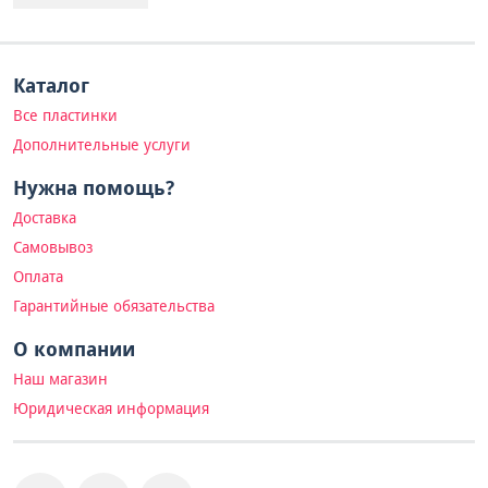
Каталог
Все пластинки
Дополнительные услуги
Нужна помощь?
Доставка
Самовывоз
Оплата
Гарантийные обязательства
О компании
Наш магазин
Юридическая информация