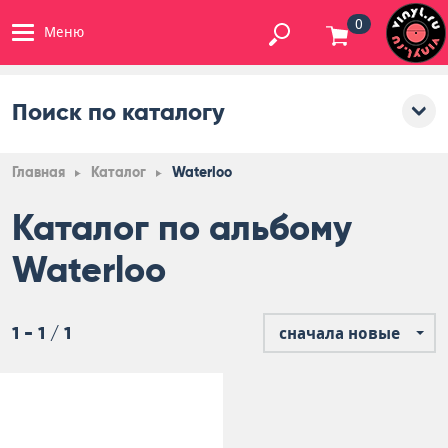
0
Меню
Поиск по каталогу
Главная
Каталог
Waterloo
Каталог по альбому
Waterloo
1 - 1 / 1
сначала новые