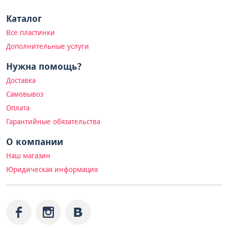
Каталог
Все пластинки
Дополнительные услуги
Нужна помощь?
Доставка
Самовывоз
Оплата
Гарантийные обязательства
О компании
Наш магазин
Юридическая информация