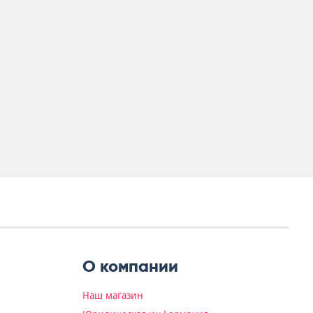
О компании
Наш магазин