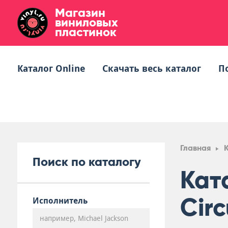
Магазин
виниловых
пластинок
Каталог Online
Скачать весь каталог
П
Главная
Поиск по каталогу
Кат
Cir
Исполнитель