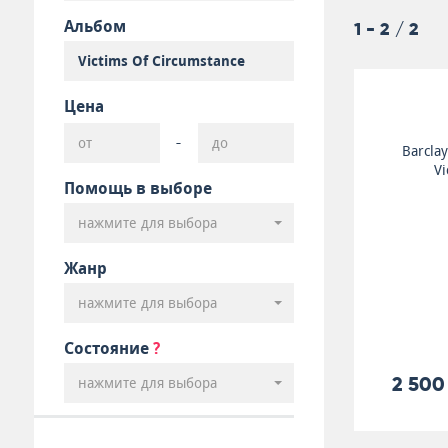
Альбом
1 - 2 / 2
Цена
-
Barcla
Vi
Помощь в выборе
нажмите для выбора
Жанр
нажмите для выбора
Состояние
?
2 500
нажмите для выбора