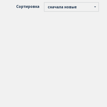
Сортировка
сначала новые