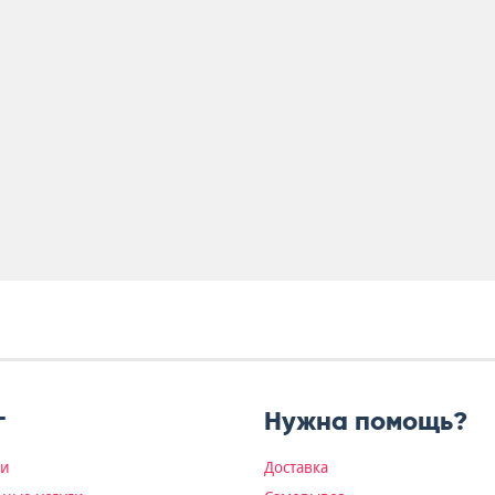
г
Нужна помощь?
ки
Доставка