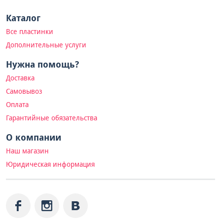
Каталог
Все пластинки
Дополнительные услуги
Нужна помощь?
Доставка
Самовывоз
Оплата
Гарантийные обязательства
О компании
Наш магазин
Юридическая информация