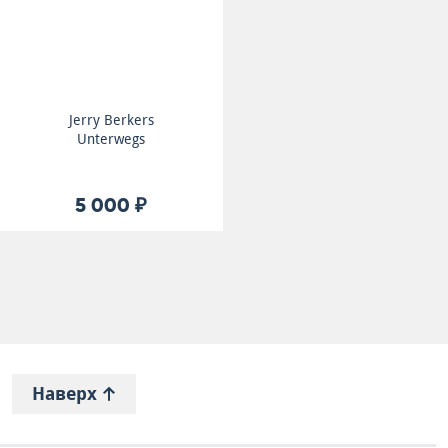
Jerry Berkers
Unterwegs
5 000 ₽
Наверх