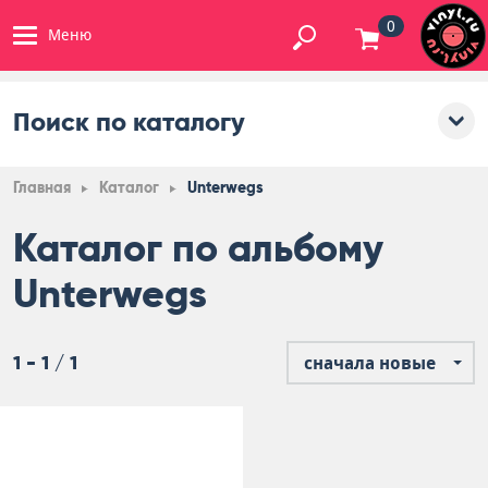
0
Меню
Поиск по каталогу
Главная
Каталог
Unterwegs
Каталог по альбому
Unterwegs
1 - 1 / 1
сначала новые