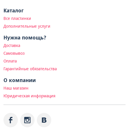
Каталог
Все пластинки
Дополнительные услуги
Нужна помощь?
Доставка
Самовывоз
Оплата
Гарантийные обязательства
О компании
Наш магазин
Юридическая информация