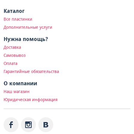
Каталог
Все пластинки
Дополнительные услуги
Нужна помощь?
Доставка
Самовывоз
Оплата
Гарантийные обязательства
О компании
Наш магазин
Юридическая информация