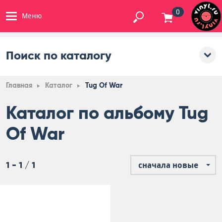
0
Меню
Поиск по каталогу
Главная
Каталог
Tug Of War
Каталог по альбому Tug
Of War
1 - 1 / 1
сначала новые