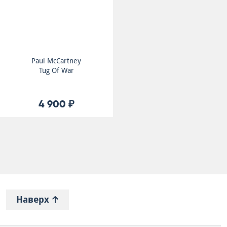
Paul McCartney
Tug Of War
4 900 ₽
Наверх