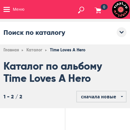
0
Меню
Поиск по каталогу
Главная
Каталог
Time Loves A Hero
Каталог по альбому
Time Loves A Hero
1 - 2 / 2
сначала новые