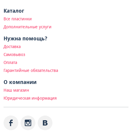
Каталог
Все пластинки
Дополнительные услуги
Нужна помощь?
Доставка
Самовывоз
Оплата
Гарантийные обязательства
О компании
Наш магазин
Юридическая информация