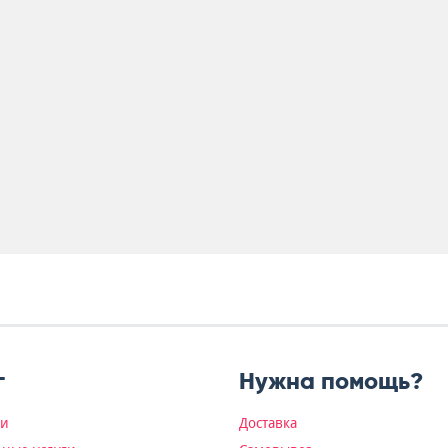
г
Нужна помощь?
ки
Доставка