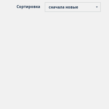
Сортировка
сначала новые