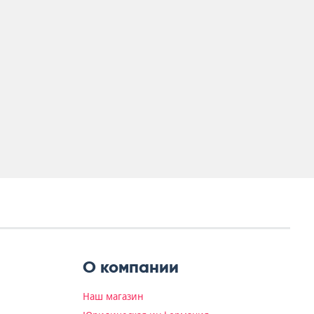
О компании
Наш магазин