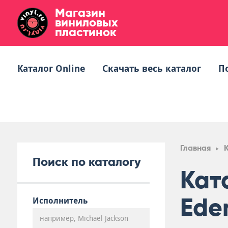
Магазин
виниловых
пластинок
Каталог Online
Скачать весь каталог
П
Главная
Поиск по каталогу
Кат
Ede
Исполнитель