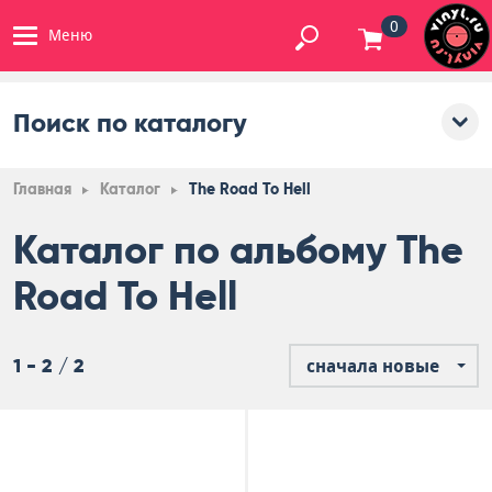
0
Меню
Поиск по каталогу
Главная
Каталог
The Road To Hell
Каталог по альбому The
Road To Hell
1 - 2 / 2
сначала новые