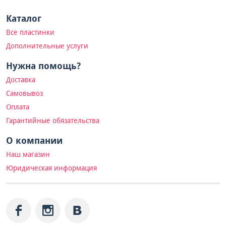
Каталог
Все пластинки
Дополнительные услуги
Нужна помощь?
Доставка
Самовывоз
Оплата
Гарантийные обязательства
О компании
Наш магазин
Юридическая информация