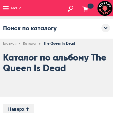
0
Меню
Поиск по каталогу
Главная
Каталог
The Queen Is Dead
Каталог по альбому The
Queen Is Dead
Наверх