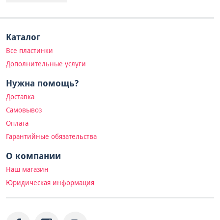
Каталог
Все пластинки
Дополнительные услуги
Нужна помощь?
Доставка
Самовывоз
Оплата
Гарантийные обязательства
О компании
Наш магазин
Юридическая информация