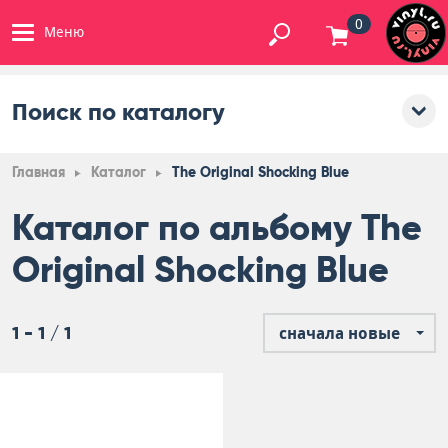
0
Меню
Поиск по каталогу
Главная
Каталог
The Original Shocking Blue
Каталог по альбому The
Original Shocking Blue
1 - 1 / 1
сначала новые