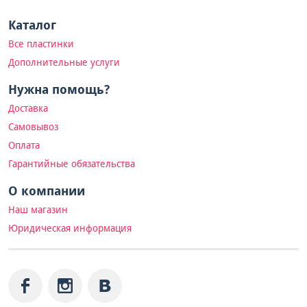
Каталог
Все пластинки
Дополнительные услуги
Нужна помощь?
Доставка
Самовывоз
Оплата
Гарантийные обязательства
О компании
Наш магазин
Юридическая информация