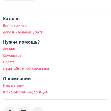
Каталог
Все пластинки
Дополнительные услуги
Нужна помощь?
Доставка
Самовывоз
Оплата
Гарантийные обязательства
О компании
Наш магазин
Юридическая информация