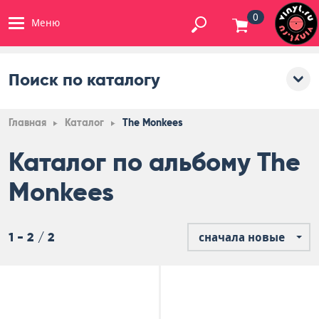
0
Меню
Поиск по каталогу
Главная
Каталог
The Monkees
Каталог по альбому The
Monkees
1 - 2 / 2
сначала новые