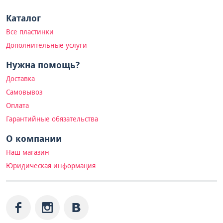
Каталог
Все пластинки
Дополнительные услуги
Нужна помощь?
Доставка
Самовывоз
Оплата
Гарантийные обязательства
О компании
Наш магазин
Юридическая информация