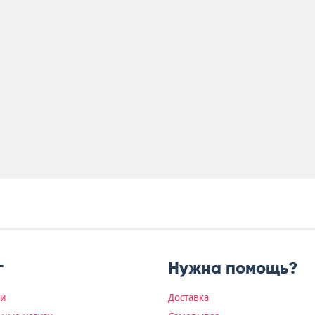
г
Нужна помощь?
ки
Доставка