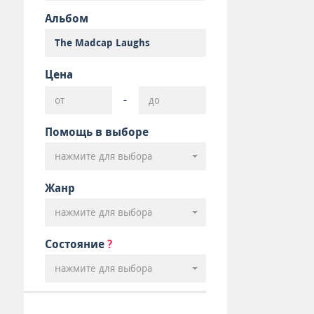
Альбом
Цена
-
Помощь в выборе
нажмите для выбора
Жанр
нажмите для выбора
Состояние
?
нажмите для выбора