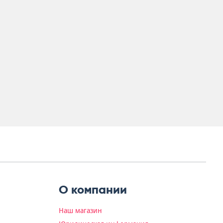
О компании
Наш магазин