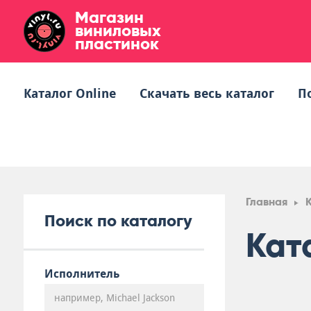
Магазин
виниловых
пластинок
Каталог Online
Скачать весь каталог
П
Главная
Поиск по каталогу
Кат
Исполнитель