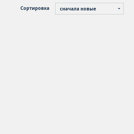
Сортировка
сначала новые