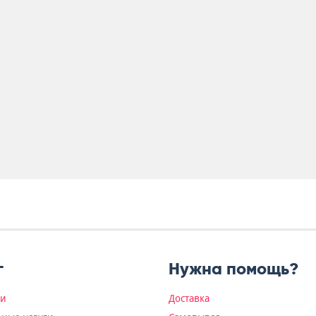
г
Нужна помощь?
ки
Доставка