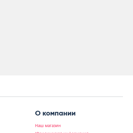
О компании
Наш магазин