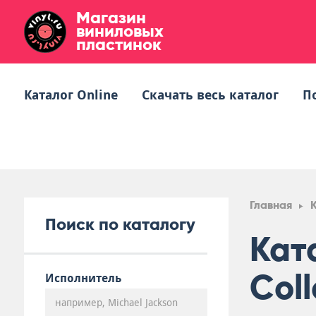
Магазин
виниловых
пластинок
Каталог Online
Скачать весь каталог
П
Главная
Поиск по каталогу
Кат
Coll
Исполнитель