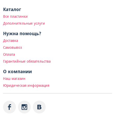
Каталог
Все пластинки
Дополнительные услуги
Нужна помощь?
Доставка
Самовывоз
Оплата
Гарантийные обязательства
О компании
Наш магазин
Юридическая информация