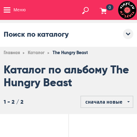
0
Меню
Поиск по каталогу
Главная
Каталог
The Hungry Beast
Каталог по альбому The
Hungry Beast
1 - 2 / 2
сначала новые