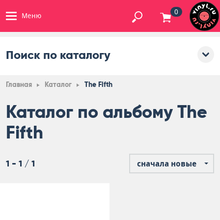
0
Меню
Поиск по каталогу
Главная
Каталог
The Fifth
Каталог по альбому The
Fifth
1 - 1 / 1
сначала новые