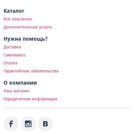
Каталог
Все пластинки
Дополнительные услуги
Нужна помощь?
Доставка
Самовывоз
Оплата
Гарантийные обязательства
О компании
Наш магазин
Юридическая информация