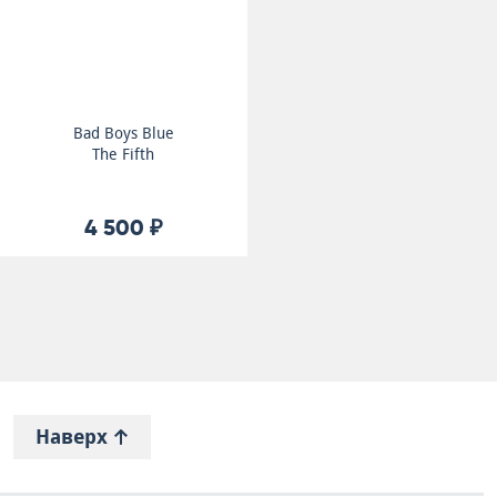
Bad Boys Blue
The Fifth
4 500 ₽
Наверх