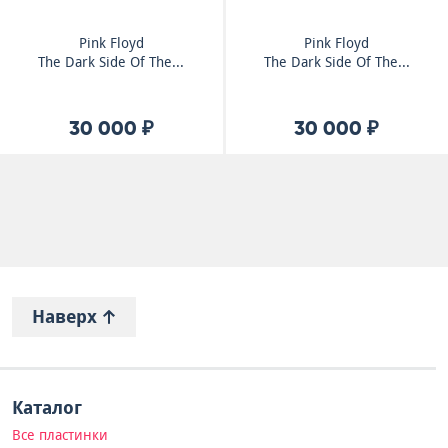
Pink Floyd
Pink Floyd
The Dark Side Of The...
The Dark Side Of The...
30 000 ₽
30 000 ₽
Наверх
Каталог
Все пластинки