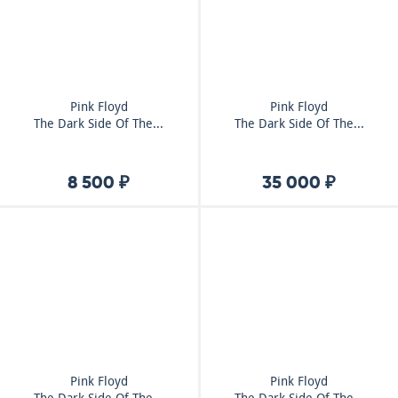
Pink Floyd
Pink Floyd
The Dark Side Of The...
The Dark Side Of The...
8 500 ₽
35 000 ₽
Pink Floyd
Pink Floyd