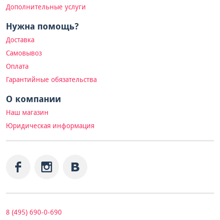
Дополнительные услуги
Нужна помощь?
Доставка
Самовывоз
Оплата
Гарантийные обязательства
О компании
Наш магазин
Юридическая информация
8 (495) 690-0-690