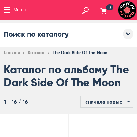
0
Меню
Поиск по каталогу
Главная
Каталог
The Dark Side Of The Moon
Каталог по альбому The
Dark Side Of The Moon
1 - 16 / 16
сначала новые