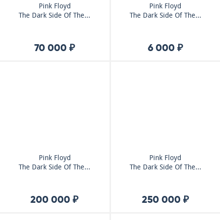
Pink Floyd
Pink Floyd
The Dark Side Of The...
The Dark Side Of The...
70 000 ₽
6 000 ₽
Pink Floyd
Pink Floyd
The Dark Side Of The...
The Dark Side Of The...
200 000 ₽
250 000 ₽