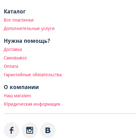
Каталог
Все пластинки
Дополнительные услуги
Нужна помощь?
Доставка
Самовывоз
Оплата
Гарантийные обязательства
О компании
Наш магазин
Юридическая информация