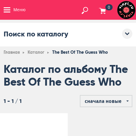
0
Меню
Поиск по каталогу
Главная
Каталог
The Best Of The Guess Who
Каталог по альбому The
Best Of The Guess Who
1 - 1 / 1
сначала новые