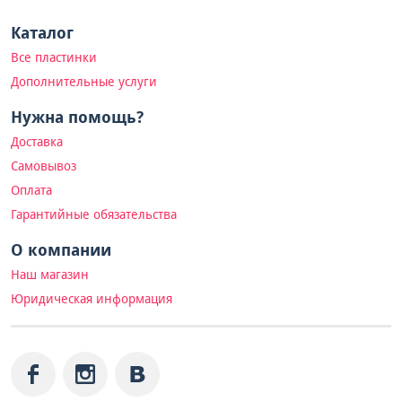
Каталог
Все пластинки
Дополнительные услуги
Нужна помощь?
Доставка
Самовывоз
Оплата
Гарантийные обязательства
О компании
Наш магазин
Юридическая информация