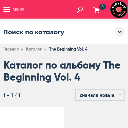
0
Меню
Поиск по каталогу
Главная
Каталог
The Beginning Vol. 4
Каталог по альбому The
Beginning Vol. 4
1 - 1 / 1
сначала новые