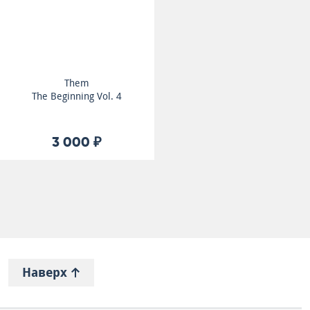
Them
The Beginning Vol. 4
3 000 ₽
Наверх