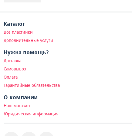
Каталог
Все пластинки
Дополнительные услуги
Нужна помощь?
Доставка
Самовывоз
Оплата
Гарантийные обязательства
О компании
Наш магазин
Юридическая информация