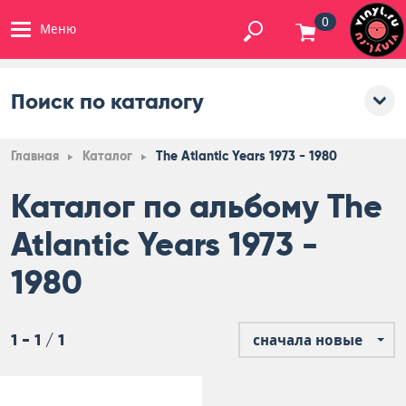
0
Меню
Поиск по каталогу
Главная
Каталог
The Atlantic Years 1973 - 1980
Каталог по альбому The
Atlantic Years 1973 -
1980
1 - 1 / 1
сначала новые