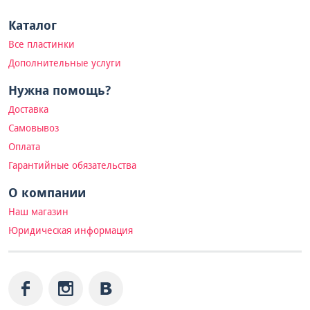
Каталог
Все пластинки
Дополнительные услуги
Нужна помощь?
Доставка
Самовывоз
Оплата
Гарантийные обязательства
О компании
Наш магазин
Юридическая информация