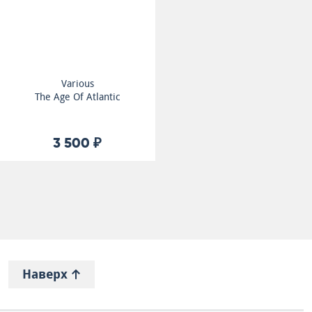
Various
The Age Of Atlantic
3 500 ₽
Наверх