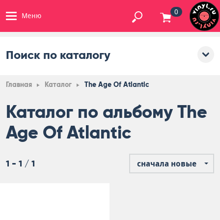
0
Меню
Поиск по каталогу
Главная
Каталог
The Age Of Atlantic
Каталог по альбому The
Age Of Atlantic
1 - 1 / 1
сначала новые