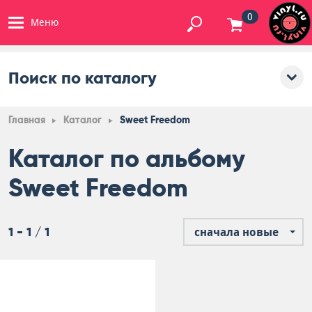
0
Меню
Поиск по каталогу
Главная
Каталог
Sweet Freedom
Каталог по альбому
Sweet Freedom
1 - 1 / 1
сначала новые