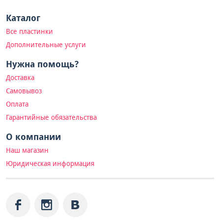
Каталог
Все пластинки
Дополнительные услуги
Нужна помощь?
Доставка
Самовывоз
Оплата
Гарантийные обязательства
О компании
Наш магазин
Юридическая информация