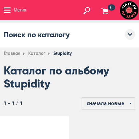
0
Меню
Поиск по каталогу
Главная
Каталог
Stupidity
Каталог по альбому
Stupidity
1 - 1 / 1
сначала новые