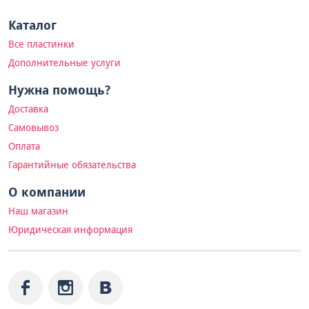
Каталог
Все пластинки
Дополнительные услуги
Нужна помощь?
Доставка
Самовывоз
Оплата
Гарантийные обязательства
О компании
Наш магазин
Юридическая информация