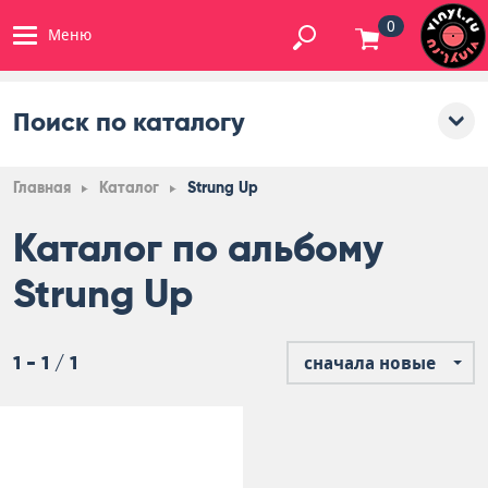
0
Меню
Поиск по каталогу
Главная
Каталог
Strung Up
Каталог по альбому
Strung Up
1 - 1 / 1
сначала новые