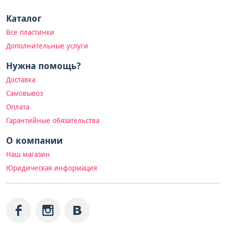
Каталог
Все пластинки
Дополнительные услуги
Нужна помощь?
Доставка
Самовывоз
Оплата
Гарантийные обязательства
О компании
Наш магазин
Юридическая информация