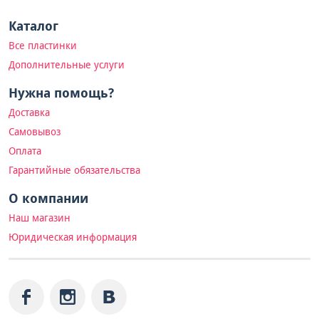
Каталог
Все пластинки
Дополнительные услуги
Нужна помощь?
Доставка
Самовывоз
Оплата
Гарантийные обязательства
О компании
Наш магазин
Юридическая информация