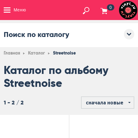
0
Меню
Поиск по каталогу
Главная
Каталог
Streetnoise
Каталог по альбому
Streetnoise
1 - 2 / 2
сначала новые