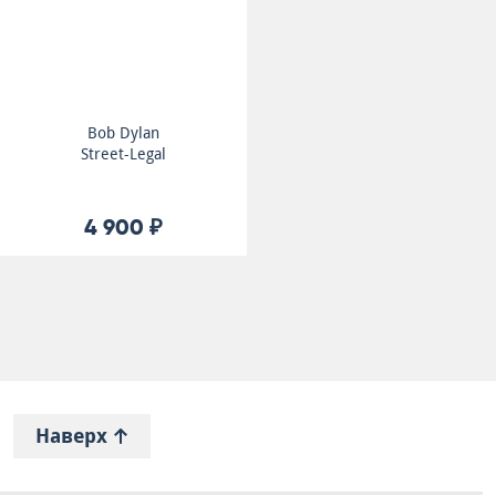
Bob Dylan
Street-Legal
4 900 ₽
Наверх