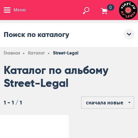
0
Меню
Поиск по каталогу
Главная
Каталог
Street-Legal
Каталог по альбому
Street-Legal
1 - 1 / 1
сначала новые