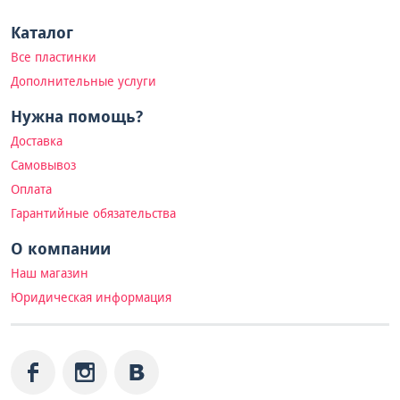
Каталог
Все пластинки
Дополнительные услуги
Нужна помощь?
Доставка
Самовывоз
Оплата
Гарантийные обязательства
О компании
Наш магазин
Юридическая информация