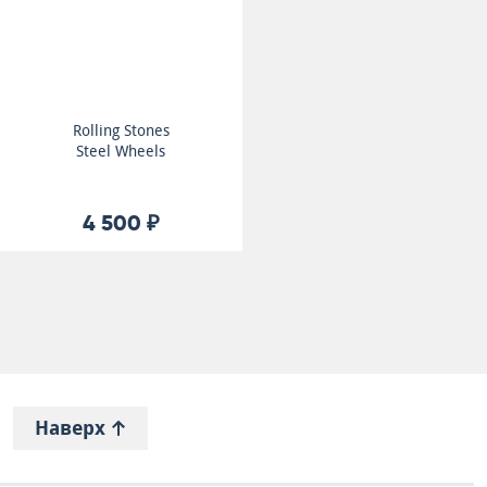
Rolling Stones
Steel Wheels
4 500 ₽
Наверх