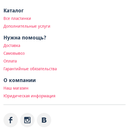
Каталог
Все пластинки
Дополнительные услуги
Нужна помощь?
Доставка
Самовывоз
Оплата
Гарантийные обязательства
О компании
Наш магазин
Юридическая информация