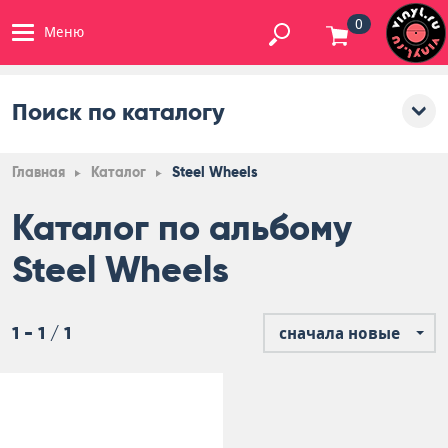
0
Меню
Поиск по каталогу
Главная
Каталог
Steel Wheels
Каталог по альбому
Steel Wheels
1 - 1 / 1
сначала новые