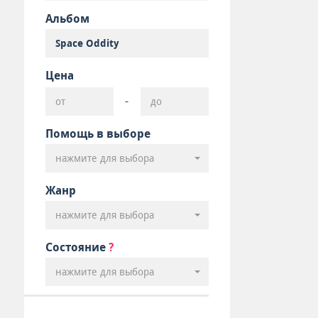
Альбом
Цена
-
Помощь в выборе
нажмите для выбора
Жанр
нажмите для выбора
Состояние
?
нажмите для выбора