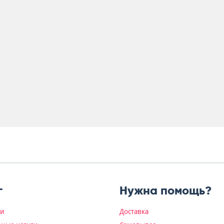
г
Нужна помощь?
ки
Доставка