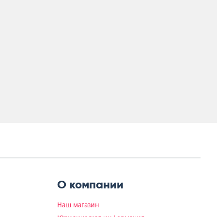
О компании
Наш магазин