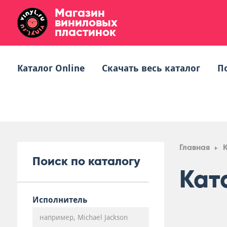
Магазин
виниловых
пластинок
Каталог Online
Скачать весь каталог
П
Главная
Поиск по каталогу
Кат
Исполнитель