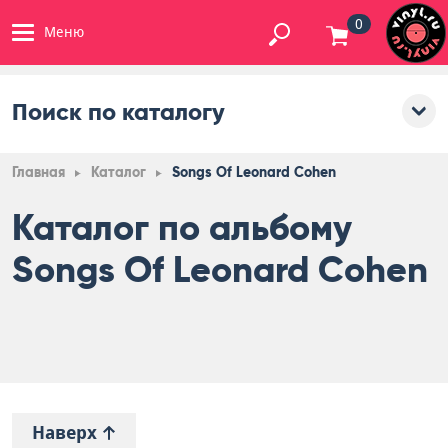
0
Меню
Поиск по каталогу
Главная
Каталог
Songs Of Leonard Cohen
Каталог по альбому
Songs Of Leonard Cohen
Наверх