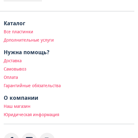
Каталог
Все пластинки
Дополнительные услуги
Нужна помощь?
Доставка
Самовывоз
Оплата
Гарантийные обязательства
О компании
Наш магазин
Юридическая информация