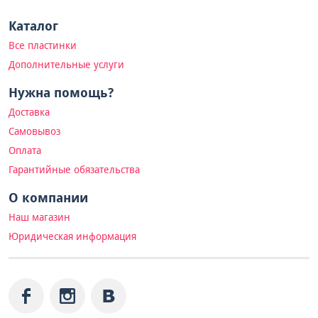
Каталог
Все пластинки
Дополнительные услуги
Нужна помощь?
Доставка
Самовывоз
Оплата
Гарантийные обязательства
О компании
Наш магазин
Юридическая информация