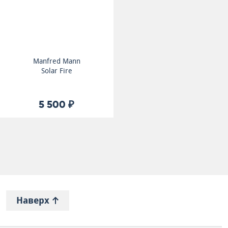
Manfred Mann
Solar Fire
5 500 ₽
Наверх