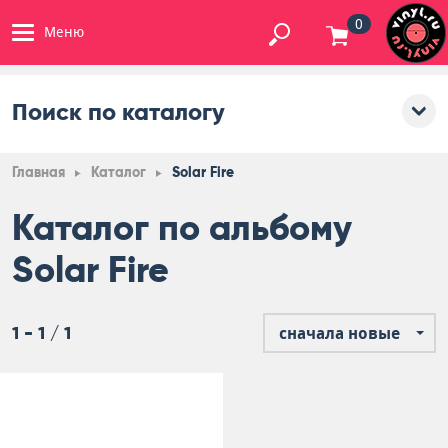
0
Меню
Поиск по каталогу
Главная
Каталог
Solar Fire
Каталог по альбому
Solar Fire
1 - 1 / 1
сначала новые