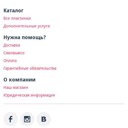
Каталог
Все пластинки
Дополнительные услуги
Нужна помощь?
Доставка
Самовывоз
Оплата
Гарантийные обязательства
О компании
Наш магазин
Юридическая информация