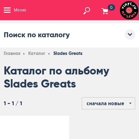
0
Меню
Поиск по каталогу
Главная
Каталог
Slades Greats
Каталог по альбому
Slades Greats
1 - 1 / 1
сначала новые