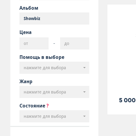
Альбом
Цена
-
Помощь в выборе
нажмите для выбора
Жанр
нажмите для выбора
5 000
Состояние
?
нажмите для выбора