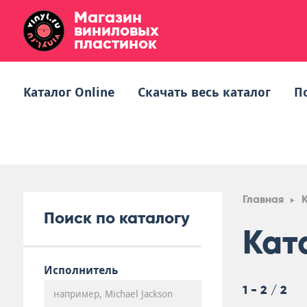
Магазин
виниловых
пластинок
Каталог Online
Скачать весь каталог
П
Главная
Поиск по каталогу
Кат
Исполнитель
1 - 2 / 2