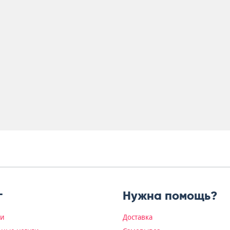
г
Нужна помощь?
ки
Доставка