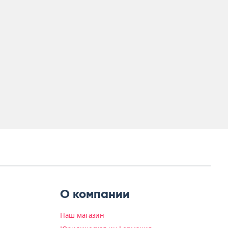
О компании
Наш магазин