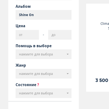
Альбом
Clim
Цена
-
Помощь в выборе
нажмите для выбора
Жанр
нажмите для выбора
3 500
Состояние
?
нажмите для выбора