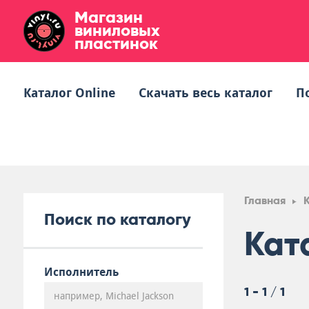
Магазин
виниловых
пластинок
Каталог Online
Скачать весь каталог
П
Главная
Поиск по каталогу
Кат
Исполнитель
1 - 1 / 1