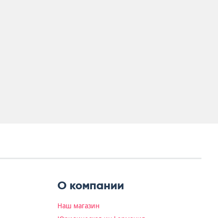
О компании
Наш магазин