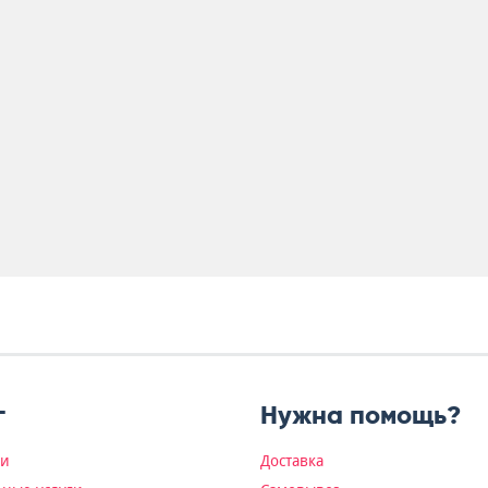
г
Нужна помощь?
ки
Доставка