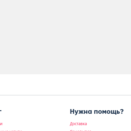
г
Нужна помощь?
ки
Доставка