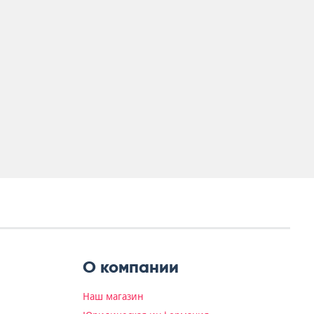
О компании
Наш магазин