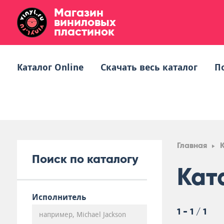
Магазин
виниловых
пластинок
Каталог Online
Скачать весь каталог
П
Главная
Поиск по каталогу
Кат
Исполнитель
1 - 1 / 1