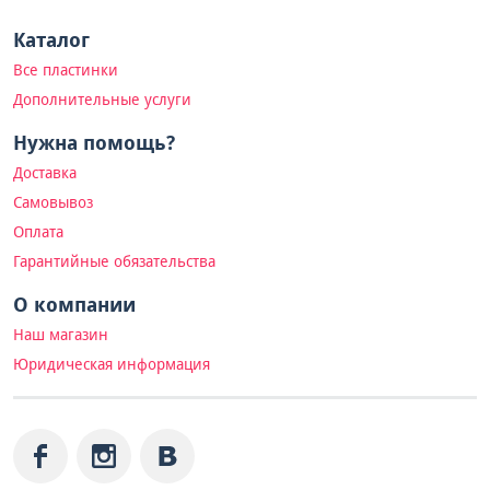
Каталог
Все пластинки
Дополнительные услуги
Нужна помощь?
Доставка
Самовывоз
Оплата
Гарантийные обязательства
О компании
Наш магазин
Юридическая информация