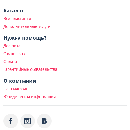
Каталог
Все пластинки
Дополнительные услуги
Нужна помощь?
Доставка
Самовывоз
Оплата
Гарантийные обязательства
О компании
Наш магазин
Юридическая информация