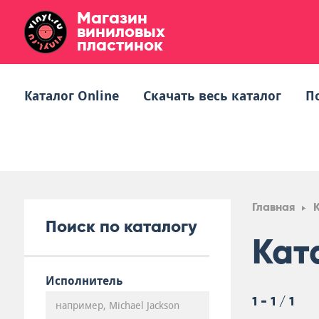
Магазин
виниловых
пластинок
Каталог Online
Скачать весь каталог
П
Главная
Поиск по каталогу
Кат
Исполнитель
1 - 1 / 1