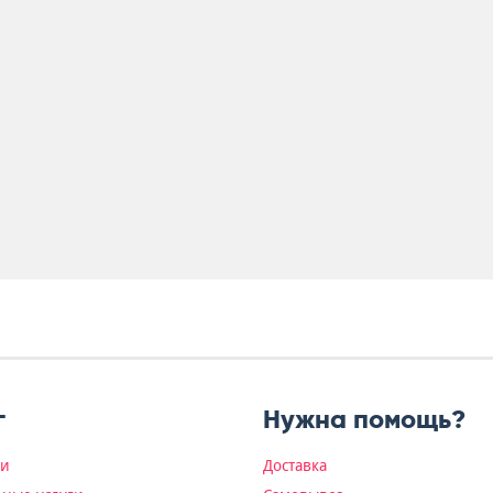
г
Нужна помощь?
ки
Доставка