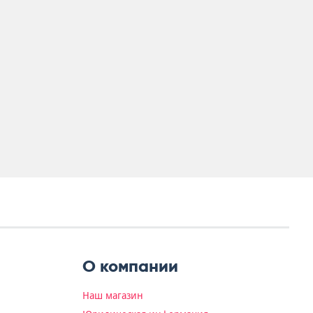
О компании
Наш магазин